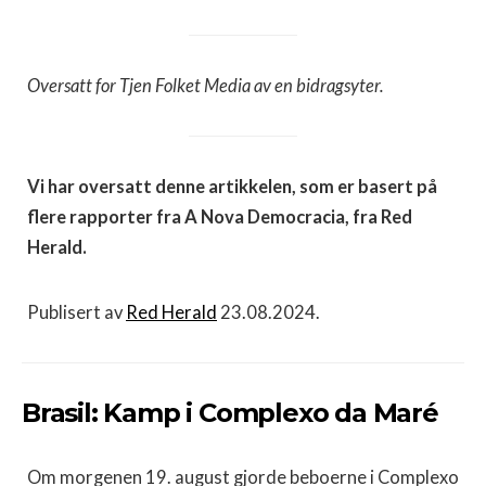
Oversatt for Tjen Folket Media av en bidragsyter.
Vi har oversatt denne artikkelen, som er basert på
flere rapporter fra A Nova Democracia, fra Red
Herald.
Publisert av
Red Herald
23.08.2024.
Brasil: Kamp i Complexo da Maré
Om morgenen 19. august gjorde beboerne i Complexo