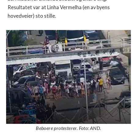
Resultatet var at Linha Vermelha (en av byens
hovedveier) sto stille.
Beboere protesterer. Foto: AND.