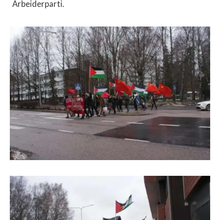
Arbeiderparti.