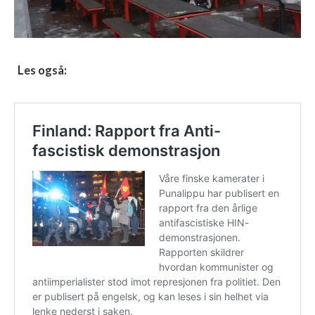
Les også: