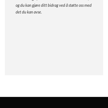
og du kan gjøre ditt bidrag ved å støtte oss med
det du kan avse.