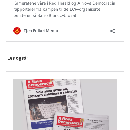
Les også: