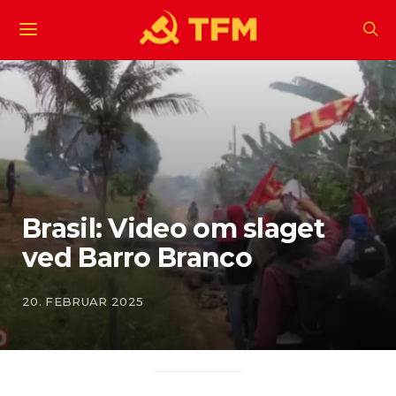
Brasil: Video om slaget
ved Barro Branco
20. FEBRUAR 2025