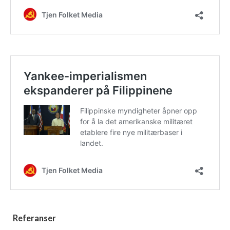
Referanser