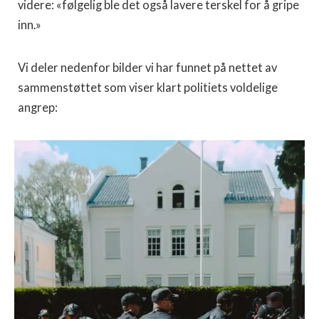
videre: «følgelig ble det også lavere terskel for å gripe
inn.»
Vi deler nedenfor bilder vi har funnet på nettet av
sammenstøttet som viser klart politiets voldelige
angrep: