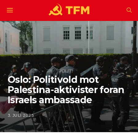
Oslo: Politivold mot
Palestina-aktivister foran
Israels ambassade
3. JULI 2025