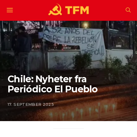
Chile: Nyheter fra
Periódico El Pueblo
17. SEPTEMBER 2025