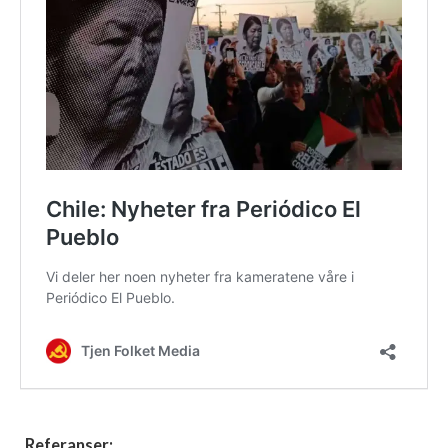
Referanser: