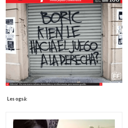
Les også: