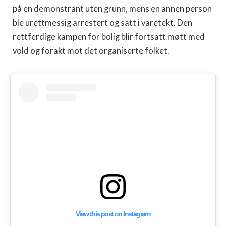
på en demonstrant uten grunn, mens en annen person
ble urettmessig arrestert og satt i varetekt. Den
rettferdige kampen for bolig blir fortsatt møtt med
vold og forakt mot det organiserte folket.
View this post on Instagram