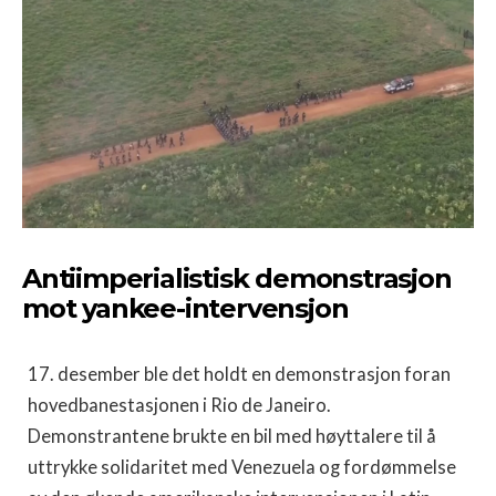
Antiimperialistisk demonstrasjon
mot yankee-intervensjon
17. desember ble det holdt en demonstrasjon foran
hovedbanestasjonen i Rio de Janeiro.
Demonstrantene brukte en bil med høyttalere til å
uttrykke solidaritet med Venezuela og fordømmelse