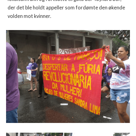
der det ble holdt appeller som fordømte den økende
volden mot kvinner.