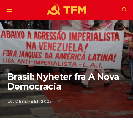
Brasil: Nyheter fra A Nova
Democracia
26. DESEMBER 2025