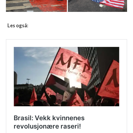
Les også: