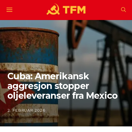
Cuba: Amerikansk
aggresjon stopper
oljeleveranser fra Mexico
2. FEBRUAR 2026