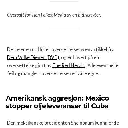
Oversatt for Tjen Folket Media av en bidragsyter.
Dette er en uoffisiell oversettelse av en artikkel fra
Dem Volke Dienen (DVD)
, og er basert på en
oversettelse gjort av
The Red Herald
. Alle eventuelle
feil og mangler i oversettelsen er våre egne.
Amerikansk aggresjon: Mexico
stopper oljeleveranser til Cuba
Den meksikanske presidenten Sheinbaum kunngjorde