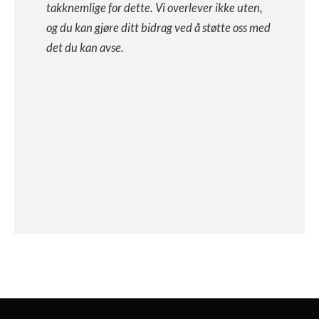
takknemlige for dette. Vi overlever ikke uten,
og du kan gjøre ditt bidrag ved å støtte oss med
det du kan avse.