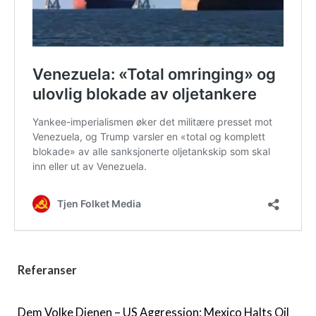
Referanser
Dem Volke Dienen – US Aggression: Mexico Halts Oil