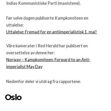
Indias Kommunistiske Parti (maoistene).
Før selve dagen publiserte Kampkomiteen en
uttalelse:
Uttalelse: Fremad for en antiimperialistisk 1. mai!
Våre kamerater i Red Herald har publisert en
oversettelse av denne her:
Norway – Kampkomiteen: Forward to an Anti-
imperialist May Day
Nedenfor deler vi utdrag fra rapportene.
Oslo