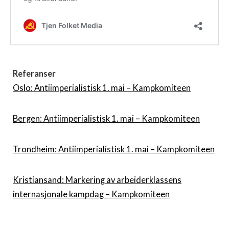
Referanser
Oslo: Antiimperialistisk 1. mai – Kampkomiteen
Bergen: Antiimperialistisk 1. mai – Kampkomiteen
Trondheim: Antiimperialistisk 1. mai – Kampkomiteen
Kristiansand: Markering av arbeiderklassens
internasjonale kampdag – Kampkomiteen