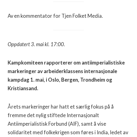
Av en kommentator for Tjen Folket Media.
Oppdatert 3. mai kl. 17:00.
Kampkomiteen rapporterer om antiimperialistiske
markeringer av arbeiderklassens internasjonale
kampdag 1. mai, i Oslo, Bergen, Trondheim og
Kristiansand.
Årets markeringer har hatt et særlig fokus på å
fremme det nylig stiftede Internasjonalt
Antiimperialistisk Forbund (AIF), samt å vise
solidaritet med folkekrigen som føres i India, ledet av