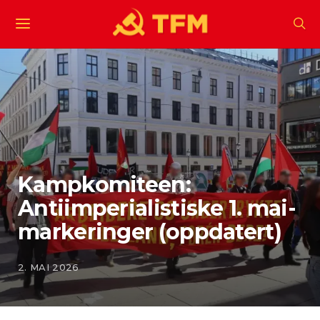
Kampkomiteen:
Antiimperialistiske 1. mai-
markeringer (oppdatert)
2. MAI 2026