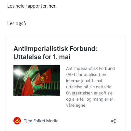
Les hele rapporten
her
.
Les også