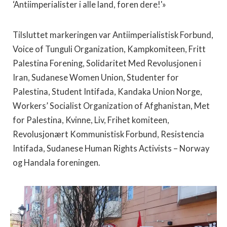
‘Antiimperialister i alle land, foren dere!'»
Tilsluttet markeringen var Antiimperialistisk Forbund,
Voice of Tunguli Organization, Kampkomiteen, Fritt
Palestina Forening, Solidaritet Med Revolusjonen i
Iran, Sudanese Women Union, Studenter for
Palestina, Student Intifada, Kandaka Union Norge,
Workers’ Socialist Organization of Afghanistan, Met
for Palestina, Kvinne, Liv, Frihet komiteen,
Revolusjonært Kommunistisk Forbund, Resistencia
Intifada, Sudanese Human Rights Activists – Norway
og Handala foreningen.