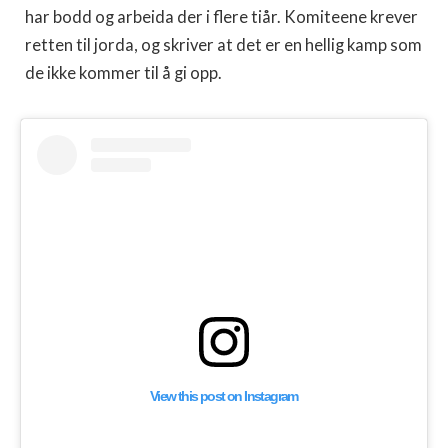
har bodd og arbeida der i flere tiår. Komiteene krever
retten til jorda, og skriver at det er en hellig kamp som
de ikke kommer til å gi opp.
View this post on Instagram