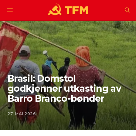
Brasil: Domstol
godkjenner utkasting av
Barro Branco-bønder
27. MAI 2026