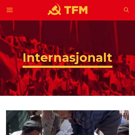
Internasjonalt