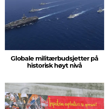
Globale militærbudsjetter på
historisk høyt nivå