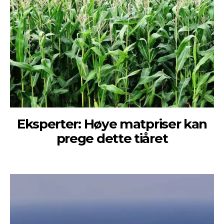
Eksperter: Høye matpriser kan
prege dette tiåret