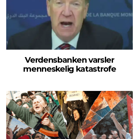
Verdensbanken varsler
menneskelig katastrofe