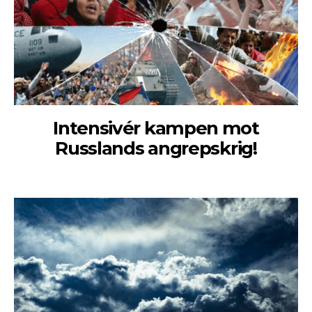
Intensivér kampen mot
Russlands angrepskrig!