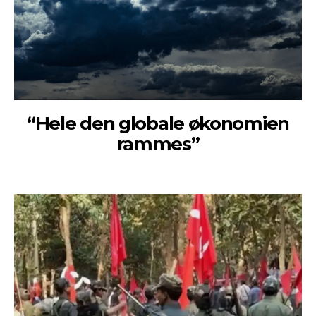
“Hele den globale økonomien
rammes”