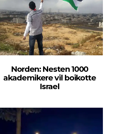
Norden: Nesten 1000
akademikere vil boikotte
Israel