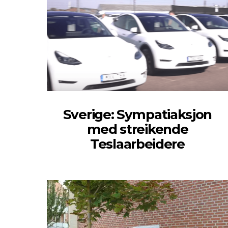
Sverige: Sympatiaksjon
med streikende
Teslaarbeidere