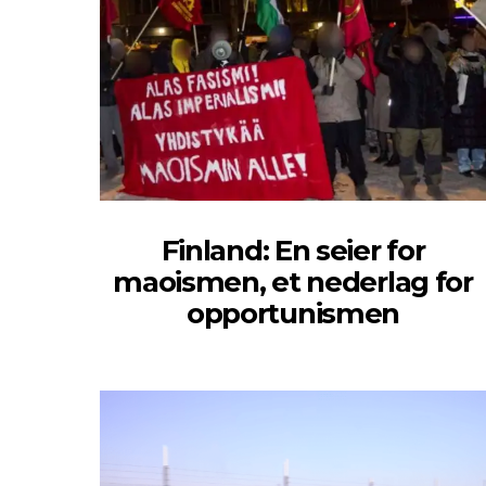
Finland: En seier for
maoismen, et nederlag for
opportunismen