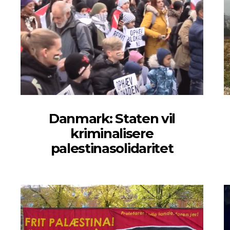
Danmark: Staten vil
kriminalisere
palestinasolidaritet