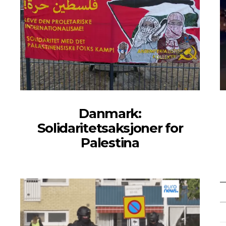
Danmark:
Solidaritetsaksjoner for
Palestina