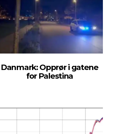
Danmark: Opprør i gatene
for Palestina