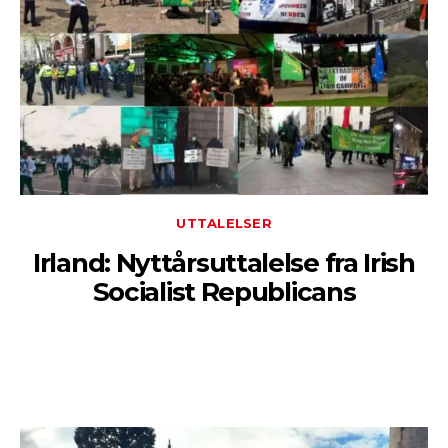
UTTALELSER
Irland: Nyttårsuttalelse fra Irish
Socialist Republicans