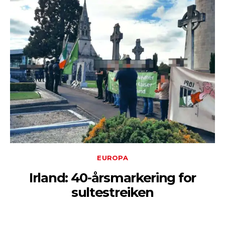
EUROPA
Irland: 40-årsmarkering for
sultestreiken