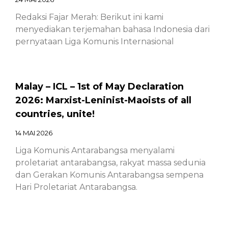
Redaksi Fajar Merah: Berikut ini kami
menyediakan terjemahan bahasa Indonesia dari
pernyataan Liga Komunis Internasional
Malay – ICL – 1st of May Declaration
2026: Marxist-Leninist-Maoists of all
countries, unite!
14 MAI 2026
Liga Komunis Antarabangsa menyalami
proletariat antarabangsa, rakyat massa sedunia
dan Gerakan Komunis Antarabangsa sempena
Hari Proletariat Antarabangsa.