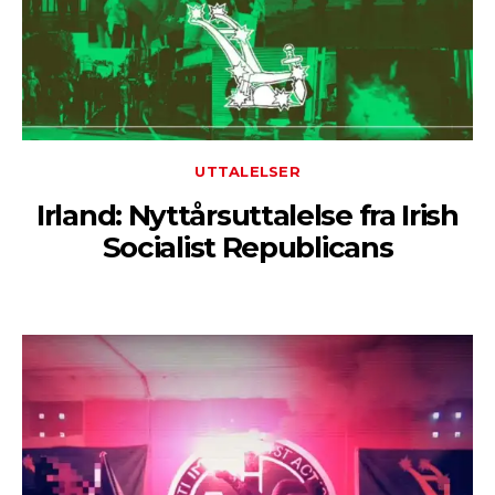
UTTALELSER
Irland: Nyttårsuttalelse fra Irish
Socialist Republicans