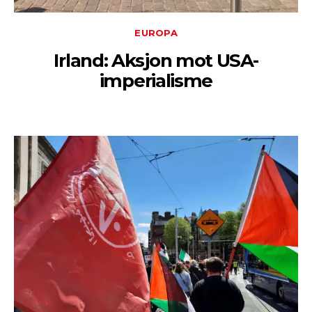
EUROPA
Irland: Aksjon mot USA-
imperialisme