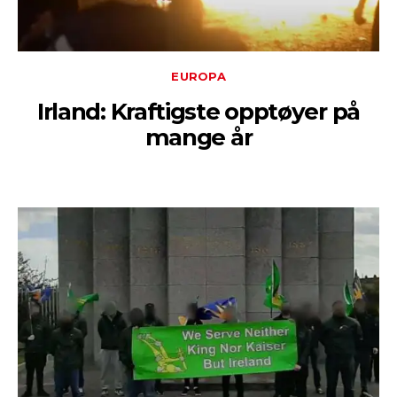
EUROPA
Irland: Kraftigste opptøyer på
mange år