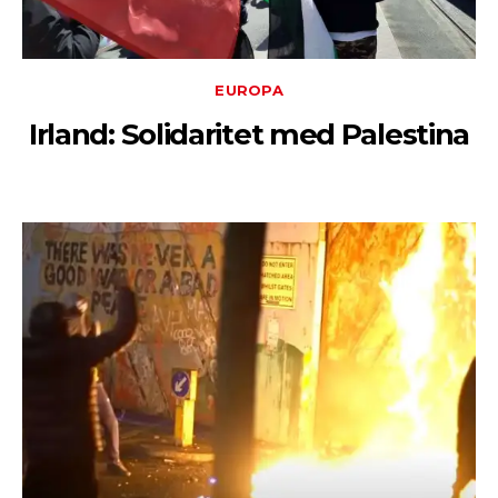
EUROPA
Irland: Solidaritet med Palestina