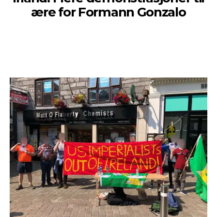
ære for Formann Gonzalo