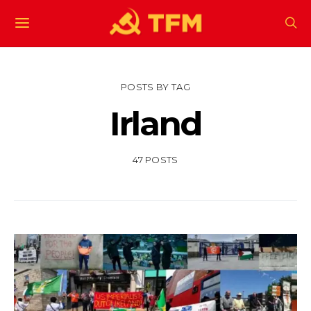
POSTS BY TAG
Irland
47 POSTS