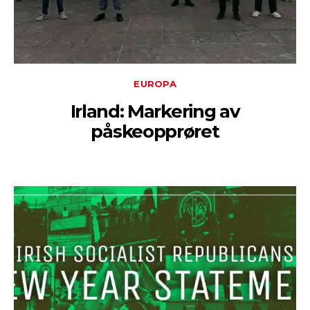
EUROPA
Irland: Markering av
påskeopprøret