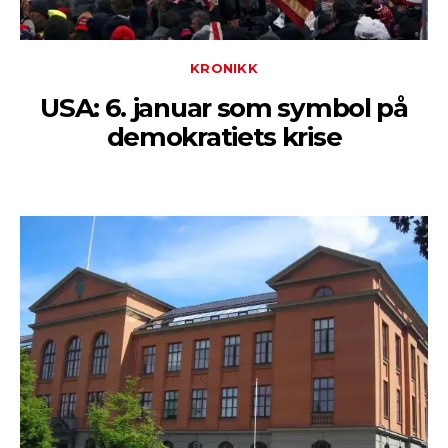
KRONIKK
USA: 6. januar som symbol på
demokratiets krise