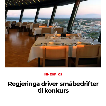
INNENRIKS
Regjeringa driver småbedrifter
til konkurs