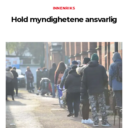
INNENRIKS
Hold myndighetene ansvarlig