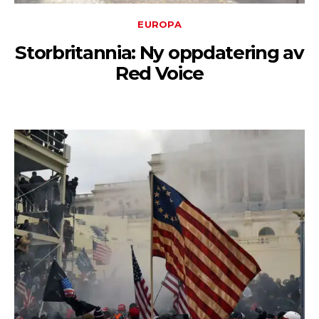
EUROPA
Storbritannia: Ny oppdatering av
Red Voice