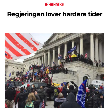
INNENRIKS
Regjeringen lover hardere tider