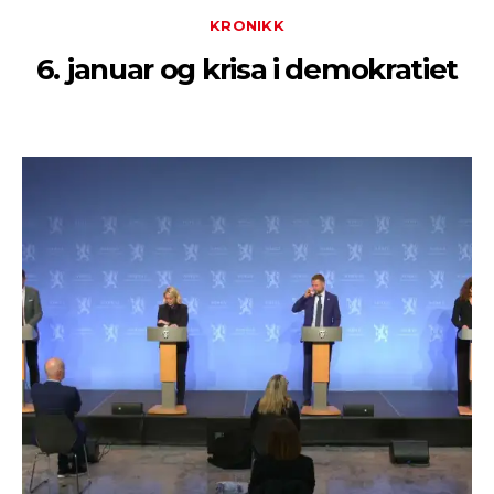
KRONIKK
6. januar og krisa i demokratiet