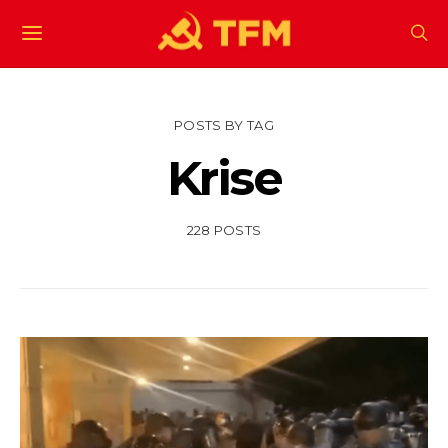
POSTS BY TAG
Krise
228 POSTS