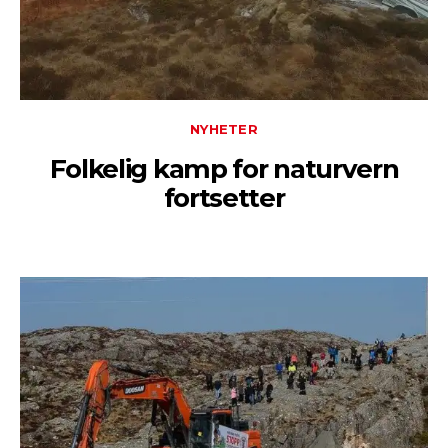
NYHETER
Folkelig kamp for naturvern
fortsetter