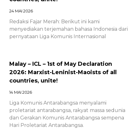
24 MAI 2026
Redaksi Fajar Merah: Berikut ini kami
menyediakan terjemahan bahasa Indonesia dari
pernyataan Liga Komunis Internasional
Malay – ICL – 1st of May Declaration
2026: Marxist-Leninist-Maoists of all
countries, unite!
14 MAI 2026
Liga Komunis Antarabangsa menyalami
proletariat antarabangsa, rakyat massa sedunia
dan Gerakan Komunis Antarabangsa sempena
Hari Proletariat Antarabangsa.