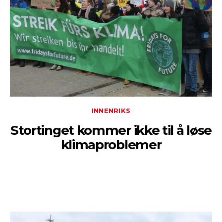
INNENRIKS
Stortinget kommer ikke til å løse
klimaproblemer