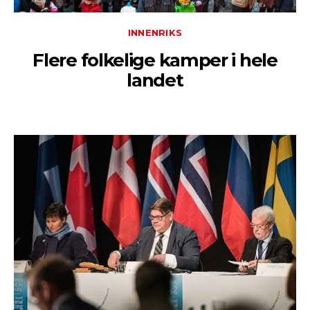
INNENRIKS
Flere folkelige kamper i hele
landet