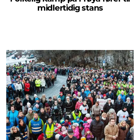
midlertidig stans