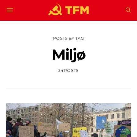
POSTS BY TAG
Miljø
34 POSTS