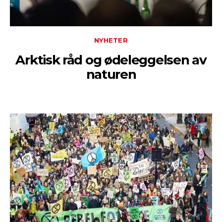
NYHETER
Arktisk råd og ødeleggelsen av
naturen