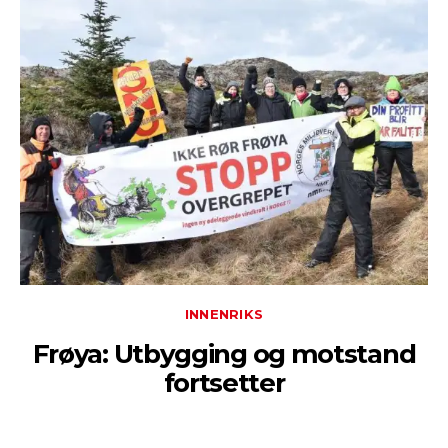
INNENRIKS
Frøya: Utbygging og motstand
fortsetter