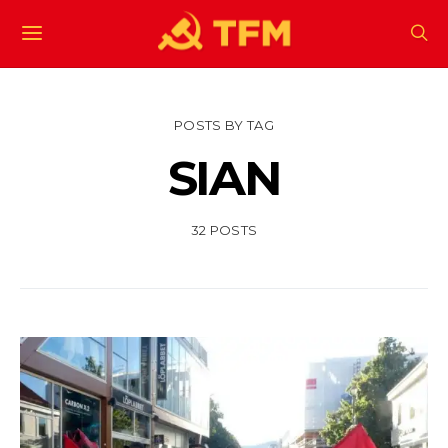
POSTS BY TAG
SIAN
32 POSTS