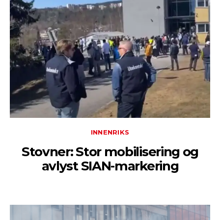
INNENRIKS
Stovner: Stor mobilisering og
avlyst SIAN-markering