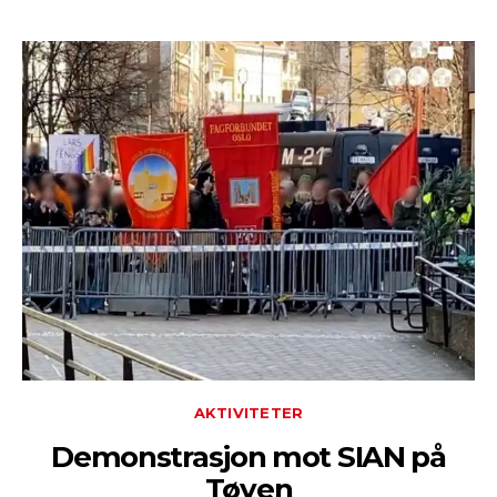
AKTIVITETER
Demonstrasjon mot SIAN på
Tøyen