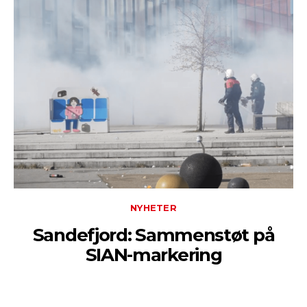
NYHETER
Sandefjord: Sammenstøt på
SIAN-markering