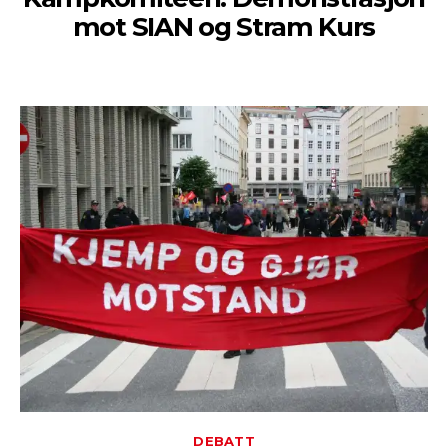
mot SIAN og Stram Kurs
DEBATT