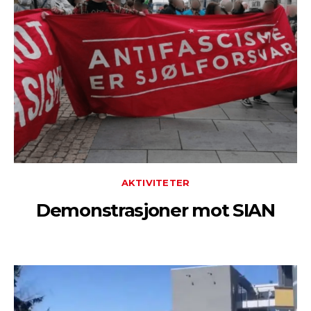
AKTIVITETER
Demonstrasjoner mot SIAN