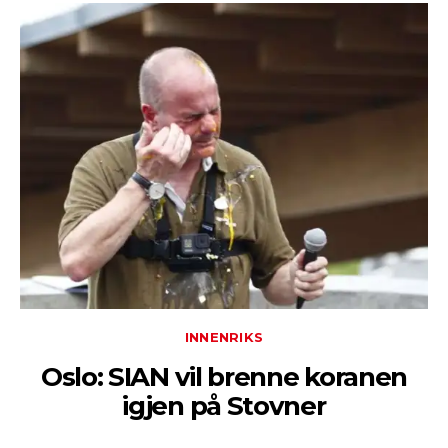
INNENRIKS
Oslo: SIAN vil brenne koranen
igjen på Stovner