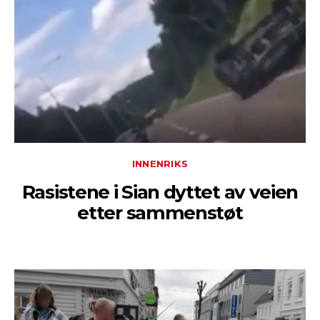
INNENRIKS
Rasistene i Sian dyttet av veien
etter sammenstøt