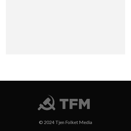
© 2024 Tjen Folket Media