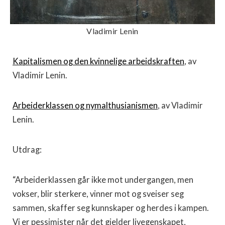
Vladimir Lenin
Kapitalismen og den kvinnelige arbeidskraften
, av
Vladimir Lenin.
Arbeiderklassen og nymalthusianismen
, av Vladimir
Lenin.
Utdrag:
“Arbeiderklassen går ikke mot undergangen, men
vokser, blir sterkere, vinner mot og sveiser seg
sammen, skaffer seg kunnskaper og herdes i kampen.
Vi er pessimister når det gjelder livegenskapet,