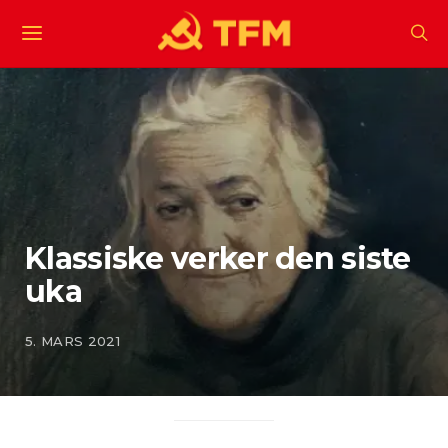
Klassiske verker den siste
uka
5. MARS 2021