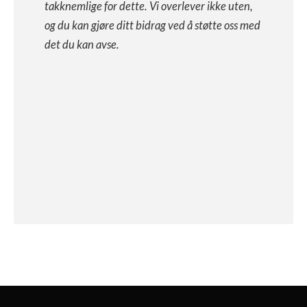
takknemlige for dette. Vi overlever ikke uten,
og du kan gjøre ditt bidrag ved å støtte oss med
det du kan avse.