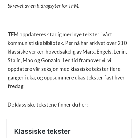
Skrevet av en bidragsyter for TFM.
TFM oppdateres stadig med nye tekster i vårt
kommunistiske bibliotek. Per nå har arkivet over 210
klassiske verker, hovedsakelig av Marx, Engels, Lenin,
Stalin, Mao og Gonzalo. I en tid framover vil vi
oppdatere vår seksjon med klassiske tekster flere
ganger i uka, og oppsummere ukas tekster fast hver
fredag.
De klassiske tekstene finner du her: