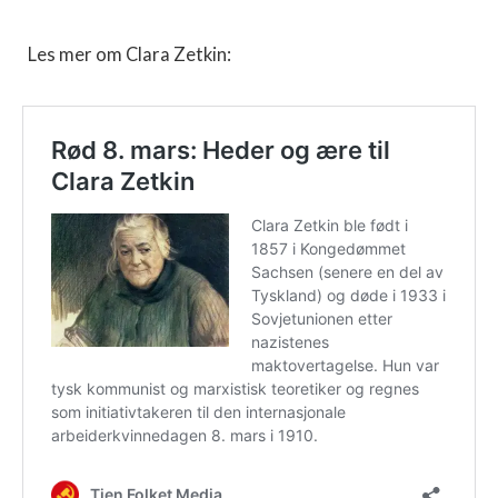
Les mer om Clara Zetkin: