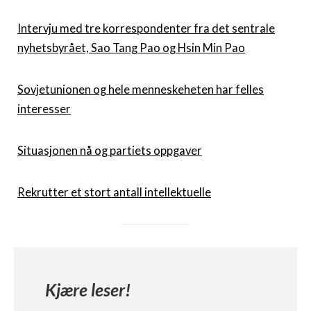
Intervju med tre korrespondenter fra det sentrale
nyhetsbyrået, Sao Tang Pao og Hsin Min Pao
Sovjetunionen og hele menneskeheten har felles
interesser
Situasjonen nå og partiets oppgaver
Rekrutter et stort antall intellektuelle
Kjære leser!