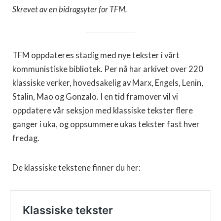
Skrevet av en bidragsyter for TFM.
TFM oppdateres stadig med nye tekster i vårt
kommunistiske bibliotek. Per nå har arkivet over 220
klassiske verker, hovedsakelig av Marx, Engels, Lenin,
Stalin, Mao og Gonzalo. I en tid framover vil vi
oppdatere vår seksjon med klassiske tekster flere
ganger i uka, og oppsummere ukas tekster fast hver
fredag.
De klassiske tekstene finner du her: