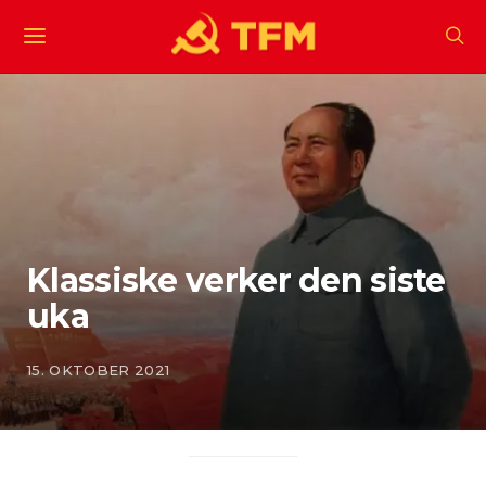
Klassiske verker den siste
uka
15. OKTOBER 2021