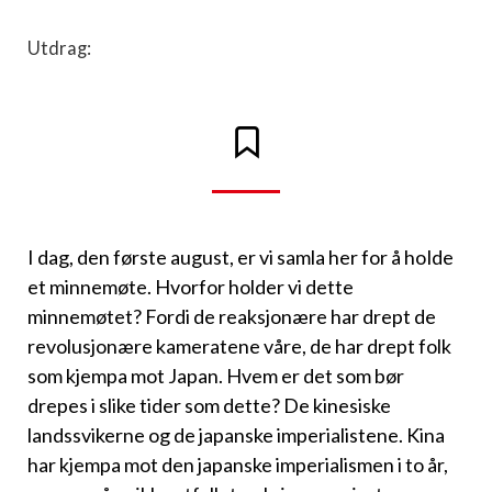
Utdrag:
I dag, den første august, er vi samla her for å holde
et minnemøte. Hvorfor holder vi dette
minnemøtet? Fordi de reaksjonære har drept de
revolusjonære kameratene våre, de har drept folk
som kjempa mot Japan. Hvem er det som bør
drepes i slike tider som dette? De kinesi­ske
landssvikerne og de japanske imperialistene. Kina
har kjempa mot den japanske imperialismen i to år,