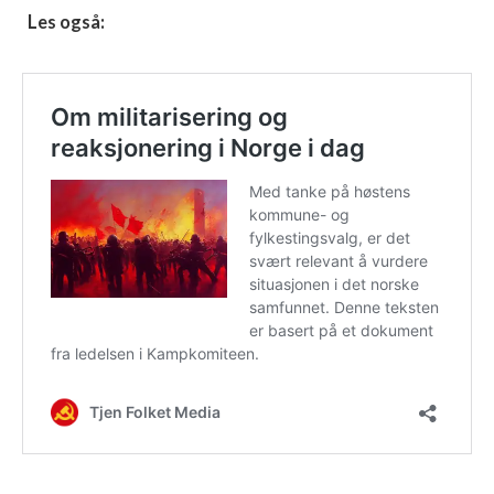
Les også: