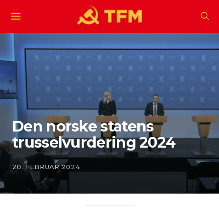
Den norske statens
trusselvurdering 2024
20. FEBRUAR 2024