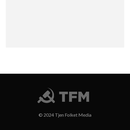
© 2024 Tjen Folket Media