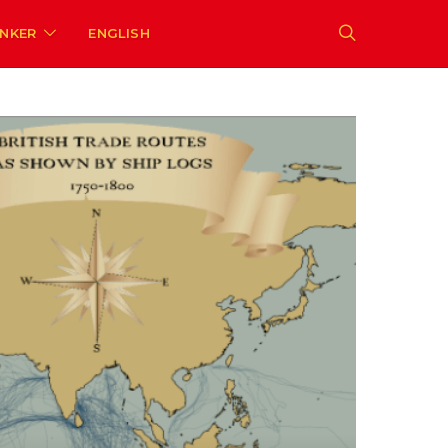
ENKER
ENGLISH