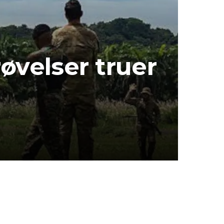
velser truer