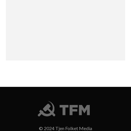
© 2024 Tjen Folket Media