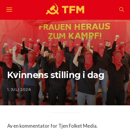
Kvinnens stilling i dag
1. JULI 2026
Av en kommentator for Tjen Folket Media.