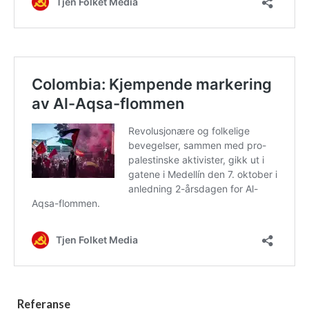
Referanse