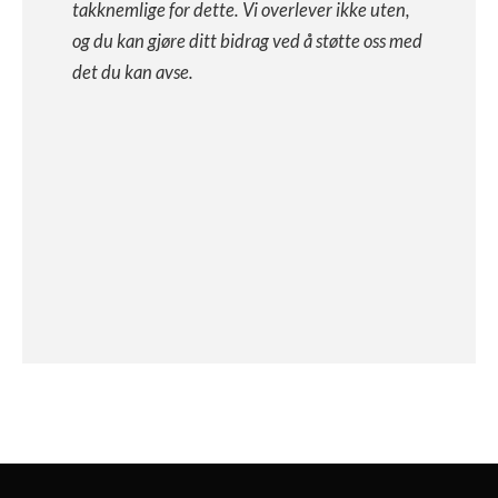
takknemlige for dette. Vi overlever ikke uten,
og du kan gjøre ditt bidrag ved å støtte oss med
det du kan avse.