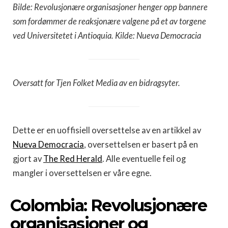
Bilde: Revolusjonære organisasjoner henger opp bannere
som fordømmer de reaksjonære valgene på et av torgene
ved Universitetet i Antioquia. Kilde: Nueva Democracia
Oversatt for Tjen Folket Media av en bidragsyter.
Dette er en uoffisiell oversettelse av en artikkel av
Nueva Democracia
, oversettelsen er basert på en
gjort av
The Red Herald
. Alle eventuelle feil og
mangler i oversettelsen er våre egne.
Colombia: Revolusjonære
organisasjoner og