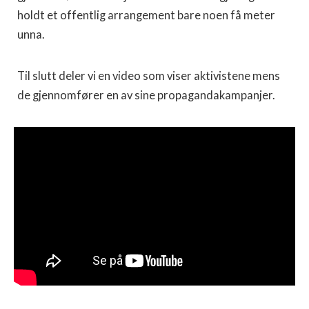
holdt et offentlig arrangement bare noen få meter
unna.
Til slutt deler vi en video som viser aktivistene mens
de gjennomfører en av sine propagandakampanjer.