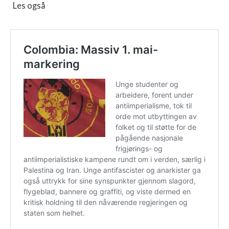
Les også