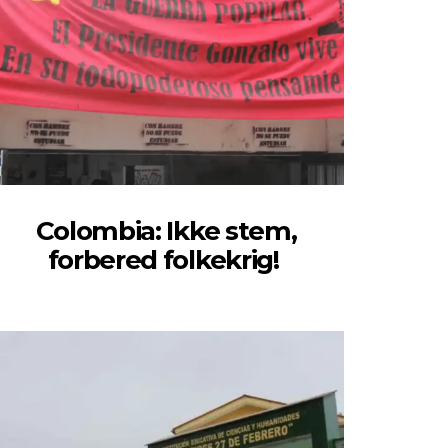
Colombia: Ikke stem,
forbered folkekrig!