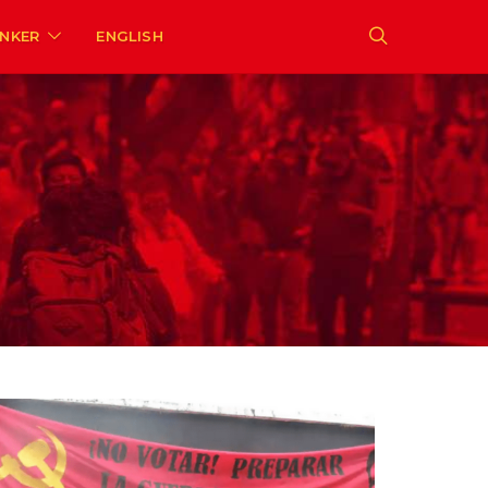
ENKER
ENGLISH