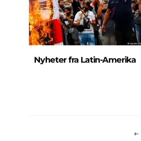
Nyheter fra Latin-Amerika