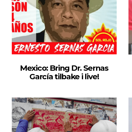
Mexico: Bring Dr. Sernas
García tilbake i live!