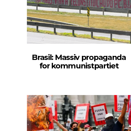
Brasil: Massiv propaganda
for kommunistpartiet