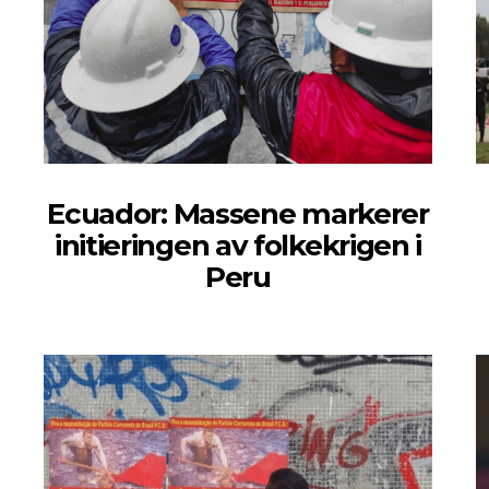
Ecuador: Massene markerer
initieringen av folkekrigen i
Peru