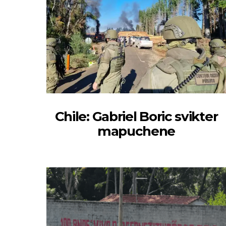
Chile: Gabriel Boric svikter
mapuchene