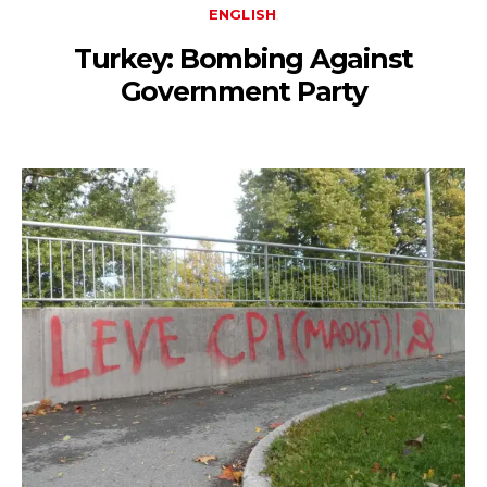
ENGLISH
Turkey: Bombing Against
Government Party