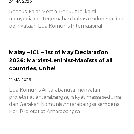
24 MAI 2026
Redaksi Fajar Merah: Berikut ini kami
menyediakan terjemahan bahasa Indonesia dari
pernyataan Liga Komunis Internasional
Malay – ICL – 1st of May Declaration
2026: Marxist-Leninist-Maoists of all
countries, unite!
14 MAI 2026
Liga Komunis Antarabangsa menyalami
proletariat antarabangsa, rakyat massa sedunia
dan Gerakan Komunis Antarabangsa sempena
Hari Proletariat Antarabangsa.