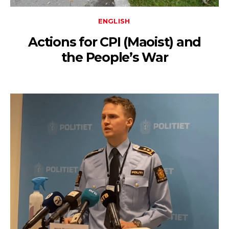
ENGLISH
Actions for CPI (Maoist) and
the People’s War