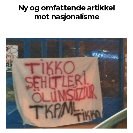
Ny og omfattende artikkel
mot nasjonalisme