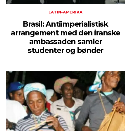
LATIN-AMERIKA
Brasil: Antiimperialistisk
arrangement med den iranske
ambassaden samler
studenter og bønder