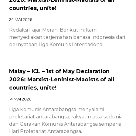
countries, unite!
24 MAI 2026
Redaksi Fajar Merah: Berikut ini kami
menyediakan terjemahan bahasa Indonesia dari
pernyataan Liga Komunis Internasional
Malay – ICL – 1st of May Declaration
2026: Marxist-Leninist-Maoists of all
countries, unite!
14 MAI 2026
Liga Komunis Antarabangsa menyalami
proletariat antarabangsa, rakyat massa sedunia
dan Gerakan Komunis Antarabangsa sempena
Hari Proletariat Antarabangsa.