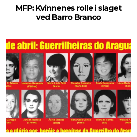
MFP: Kvinnenes rolle i slaget
ved Barro Branco