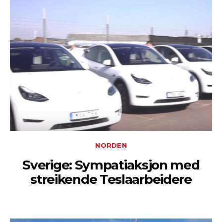
NORDEN
Sverige: Sympatiaksjon med
streikende Teslaarbeidere