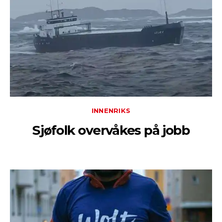
INNENRIKS
Sjøfolk overvåkes på jobb