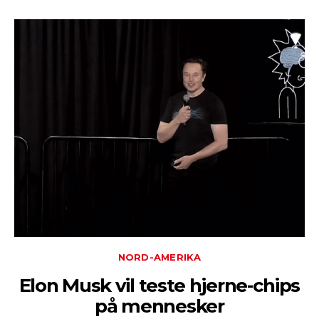
NORD-AMERIKA
Elon Musk vil teste hjerne-chips
på mennesker