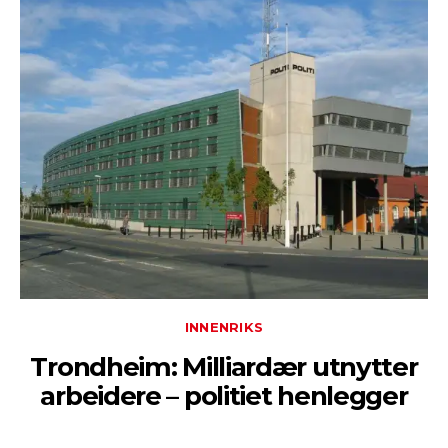
INNENRIKS
Trondheim: Milliardær utnytter
arbeidere – politiet henlegger