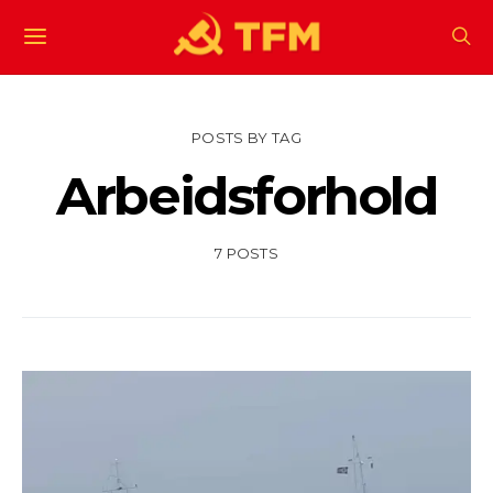
POSTS BY TAG
Arbeidsforhold
7 POSTS