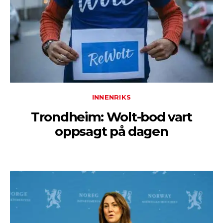
INNENRIKS
Trondheim: Wolt-bod vart
oppsagt på dagen