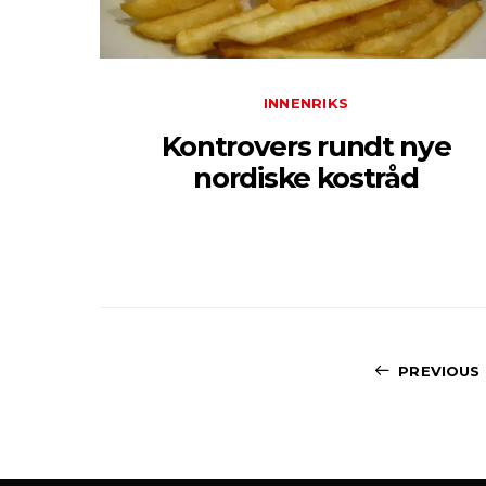
INNENRIKS
Kontrovers rundt nye
nordiske kostråd
PREVIOUS