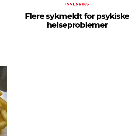
INNENRIKS
Flere sykmeldt for psykiske
helseproblemer