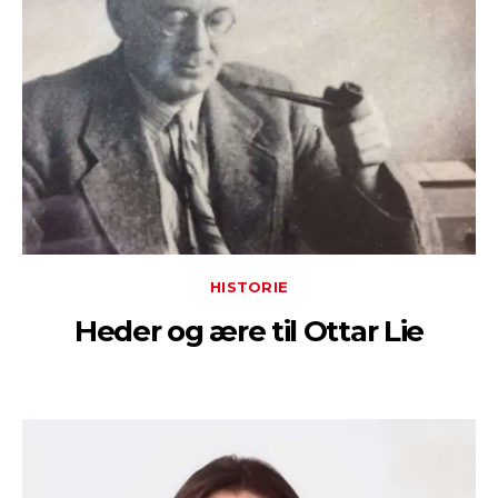
HISTORIE
Heder og ære til Ottar Lie