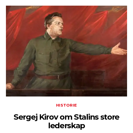
HISTORIE
Sergej Kirov om Stalins store
lederskap