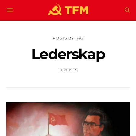
POSTS BY TAG
Lederskap
10 POSTS