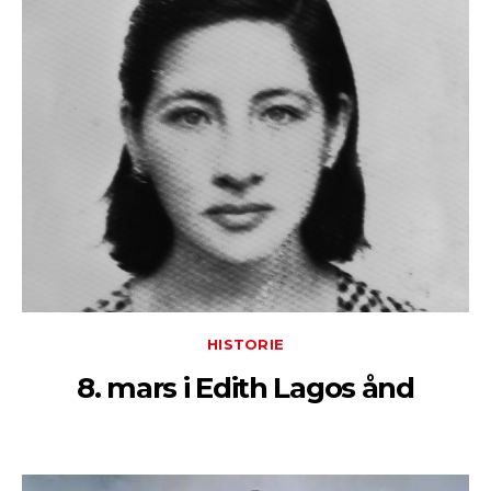
HISTORIE
8. mars i Edith Lagos ånd