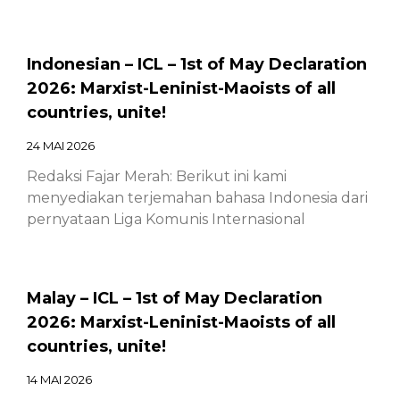
Indonesian – ICL – 1st of May Declaration
2026: Marxist-Leninist-Maoists of all
countries, unite!
24 MAI 2026
Redaksi Fajar Merah: Berikut ini kami
menyediakan terjemahan bahasa Indonesia dari
pernyataan Liga Komunis Internasional
Malay – ICL – 1st of May Declaration
2026: Marxist-Leninist-Maoists of all
countries, unite!
14 MAI 2026