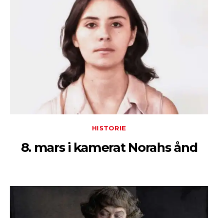
HISTORIE
8. mars i kamerat Norahs ånd