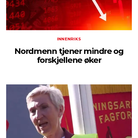
INNENRIKS
Nordmenn tjener mindre og
forskjellene øker