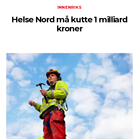
INNENRIKS
Helse Nord må kutte 1 milliard
kroner