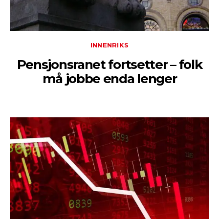
INNENRIKS
Pensjonsranet fortsetter – folk
må jobbe enda lenger