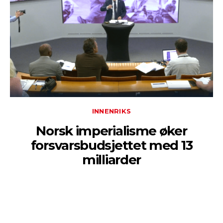
INNENRIKS
Norsk imperialisme øker
forsvarsbudsjettet med 13
milliarder