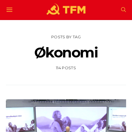
POSTS BY TAG
Økonomi
114 POSTS