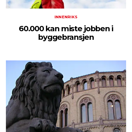
INNENRIKS
60.000 kan miste jobben i
byggebransjen