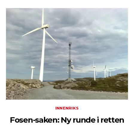
INNENRIKS
Fosen-saken: Ny runde i retten