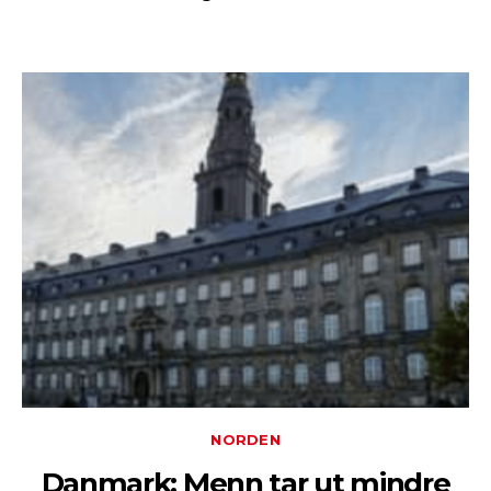
NORDEN
Danmark: Menn tar ut mindre