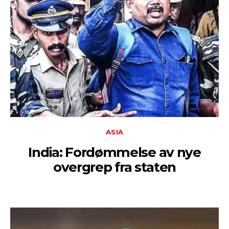
ASIA
India: Fordømmelse av nye
overgrep fra staten