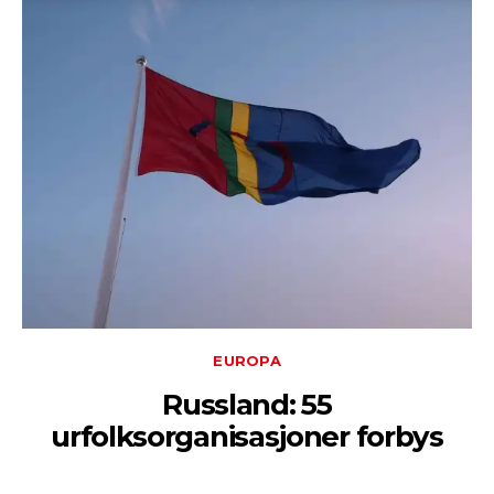
EUROPA
Russland: 55
urfolksorganisasjoner forbys