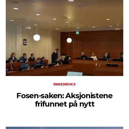
INNENRIKS
Fosen-saken: Aksjonistene
frifunnet på nytt