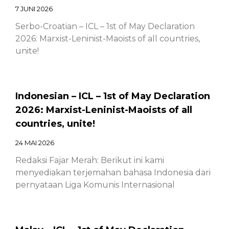
7 JUNI 2026
Serbo-Croatian – ICL – 1st of May Declaration
2026: Marxist-Leninist-Maoists of all countries,
unite!
Indonesian – ICL – 1st of May Declaration
2026: Marxist-Leninist-Maoists of all
countries, unite!
24 MAI 2026
Redaksi Fajar Merah: Berikut ini kami
menyediakan terjemahan bahasa Indonesia dari
pernyataan Liga Komunis Internasional