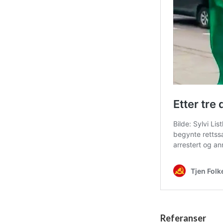
Referanser