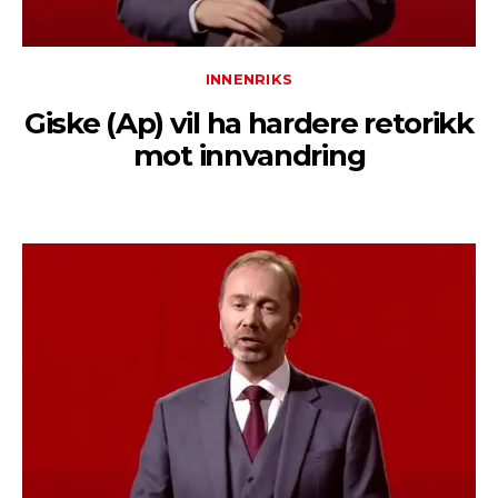
INNENRIKS
Giske (Ap) vil ha hardere retorikk
mot innvandring