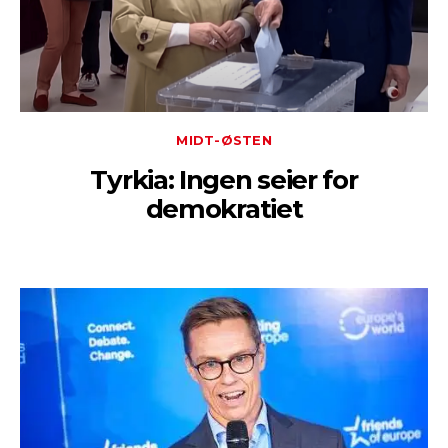
MIDT-ØSTEN
Tyrkia: Ingen seier for
demokratiet