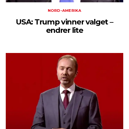
NORD-AMERIKA
USA: Trump vinner valget –
endrer lite