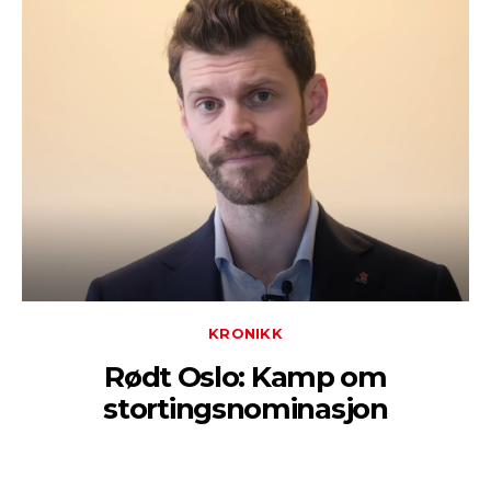
KRONIKK
Rødt Oslo: Kamp om
stortingsnominasjon