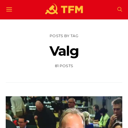
POSTS BY TAG
Valg
81 POSTS