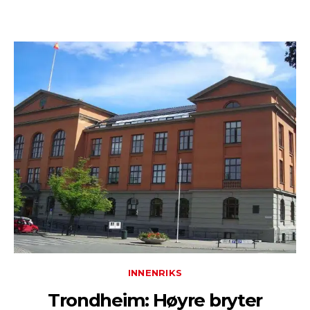
INNENRIKS
Trondheim: Høyre bryter