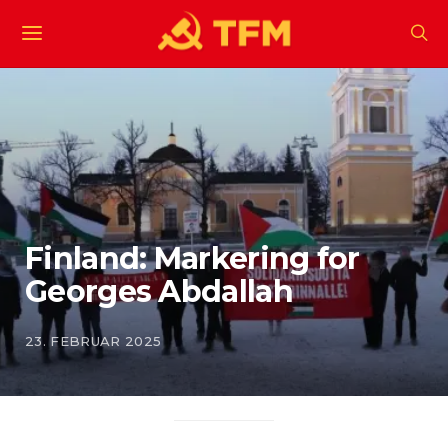
Finland: Markering for
Georges Abdallah
23. FEBRUAR 2025