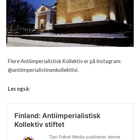
Flere Antiimperialistisk Kollektiv er på Instagram:
@antiimperialistinenkollektiivi.
Les også: