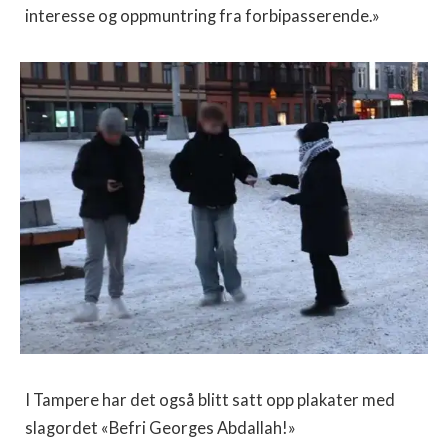
interesse og oppmuntring fra forbipasserende.»
I Tampere har det også blitt satt opp plakater med
slagordet «Befri Georges Abdallah!»