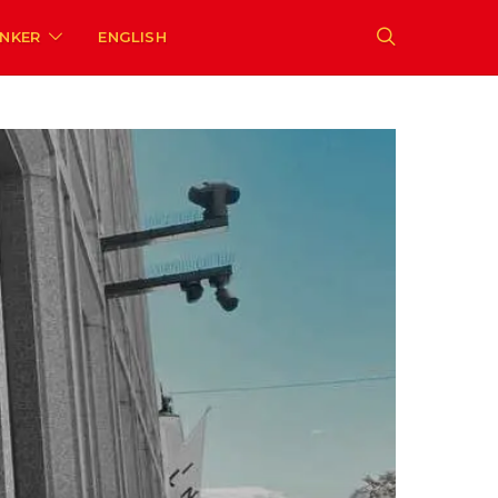
ENKER
ENGLISH