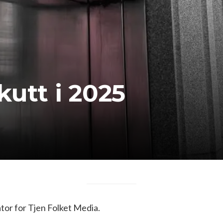
kutt i 2025
or for Tjen Folket Media.