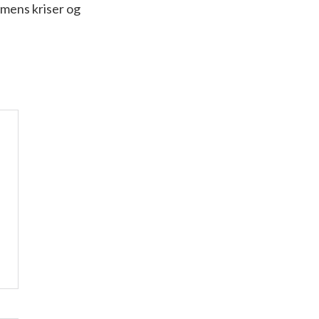
smens kriser og