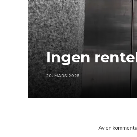
Ingen rente
20. MARS 2025
Av en kommentat