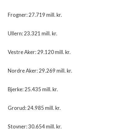
Frogner: 27.719 mill. kr.
Ullern: 23.321 mill. kr.
Vestre Aker: 29.120 mill. kr.
Nordre Aker: 29.269 mill. kr.
Bjerke: 25.435 mill. kr.
Grorud: 24.985 mill. kr.
Stovner: 30.654 mill. kr.