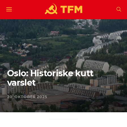
Oslo: Historiske kutt
varslet
20. OKTOBER 2025