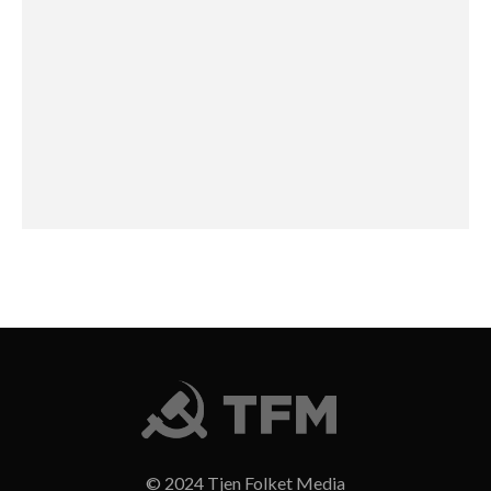
© 2024 Tjen Folket Media