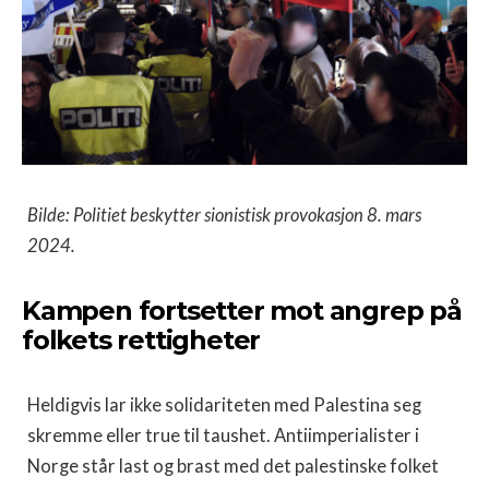
Bilde: Politiet beskytter sionistisk provokasjon 8. mars
2024.
Kampen fortsetter mot angrep på
folkets rettigheter
Heldigvis lar ikke solidariteten med Palestina seg
skremme eller true til taushet. Antiimperialister i
Norge står last og brast med det palestinske folket