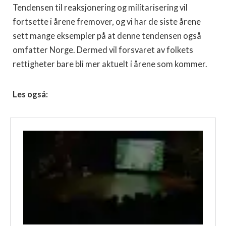
Tendensen til reaksjonering og militarisering vil
fortsette i årene fremover, og vi har de siste årene
sett mange eksempler på at denne tendensen også
omfatter Norge. Dermed vil forsvaret av folkets
rettigheter bare bli mer aktuelt i årene som kommer.
Les også: