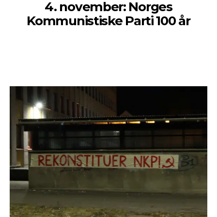
4. november: Norges
Kommunistiske Parti 100 år