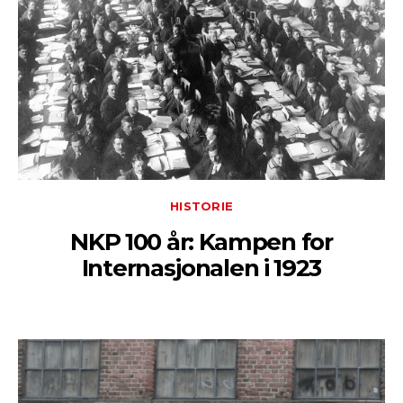
HISTORIE
NKP 100 år: Kampen for
Internasjonalen i 1923