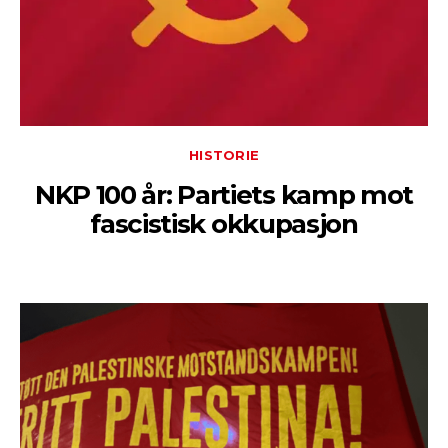
HISTORIE
NKP 100 år: Partiets kamp mot
fascistisk okkupasjon