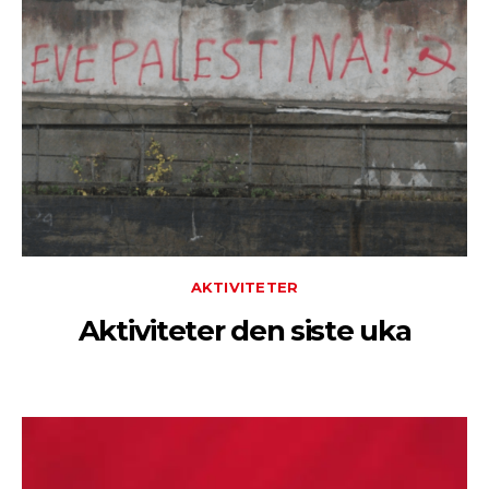
AKTIVITETER
Aktiviteter den siste uka