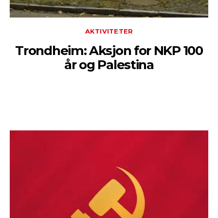
AKTIVITETER
Trondheim: Aksjon for NKP 100
år og Palestina