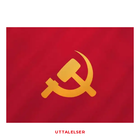
UTTALELSER