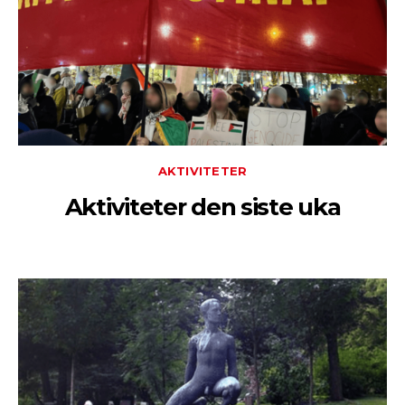
AKTIVITETER
Aktiviteter den siste uka