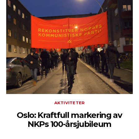
AKTIVITETER
Oslo: Kraftfull markering av
NKPs 100-årsjubileum