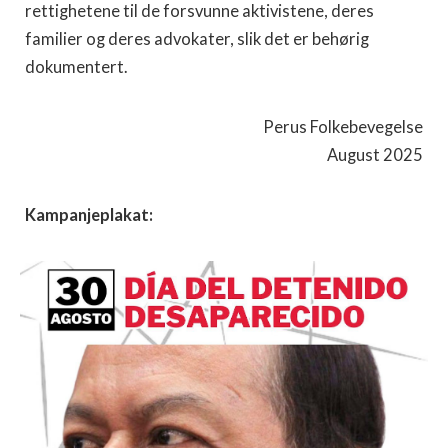
rettighetene til de forsvunne aktivistene, deres
familier og deres advokater, slik det er behørig
dokumentert.
Perus Folkebevegelse
August 2025
Kampanjeplakat: