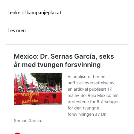
Lenke til kampanjeplakat
Les mer: