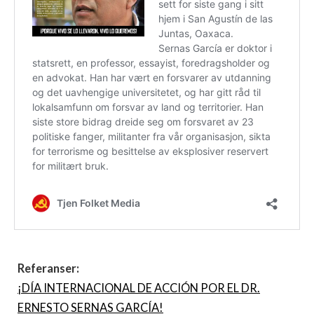
Referanser:
¡DÍA INTERNACIONAL DE ACCIÓN POR EL DR.
ERNESTO SERNAS GARCÍA!