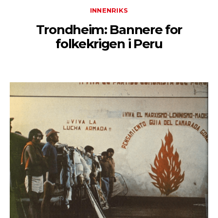
INNENRIKS
Trondheim: Bannere for
folkekrigen i Peru