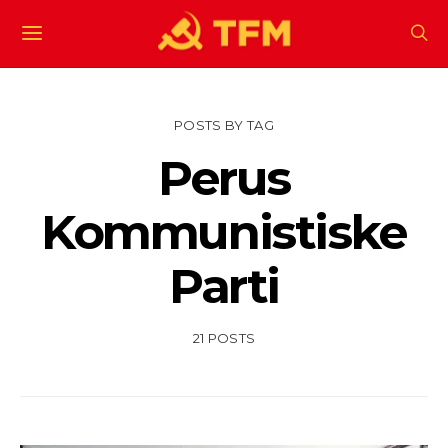
POSTS BY TAG
Perus
Kommunistiske
Parti
21 POSTS