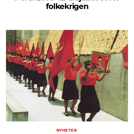
folkekrigen
NYHETER