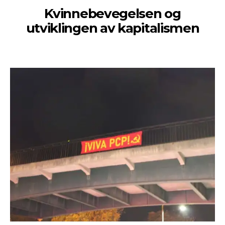
Kvinnebevegelsen og
utviklingen av kapitalismen