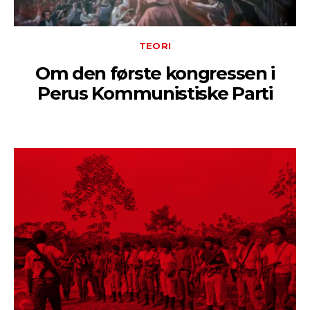
TEORI
Om den første kongressen i
Perus Kommunistiske Parti