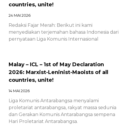
countries, unite!
24 MAI 2026
Redaksi Fajar Merah: Berikut ini kami
menyediakan terjemahan bahasa Indonesia dari
pernyataan Liga Komunis Internasional
Malay – ICL – 1st of May Declaration
2026: Marxist-Leninist-Maoists of all
countries, unite!
14 MAI 2026
Liga Komunis Antarabangsa menyalami
proletariat antarabangsa, rakyat massa sedunia
dan Gerakan Komunis Antarabangsa sempena
Hari Proletariat Antarabangsa.