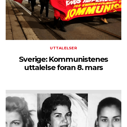
UTTALELSER
Sverige: Kommunistenes
uttalelse foran 8. mars