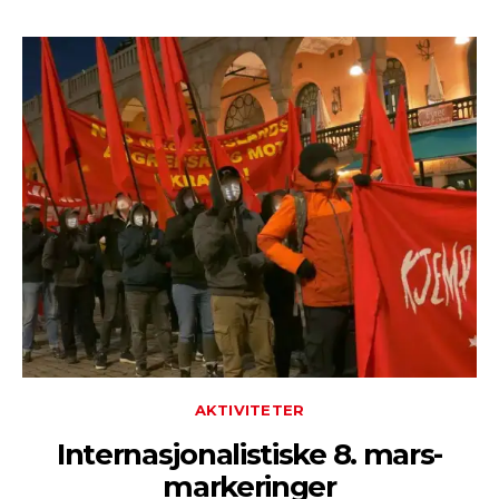
AKTIVITETER
Internasjonalistiske 8. mars-
markeringer