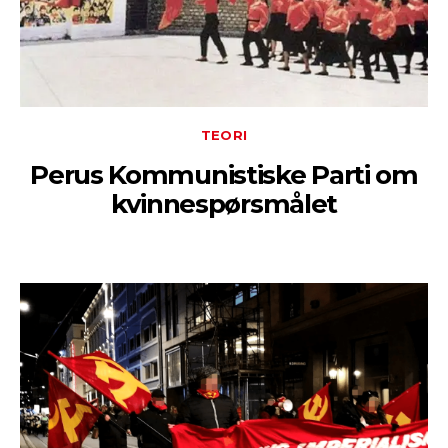
TEORI
Perus Kommunistiske Parti om
kvinnespørsmålet