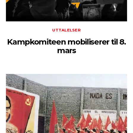
UTTALELSER
Kampkomiteen mobiliserer til 8.
mars