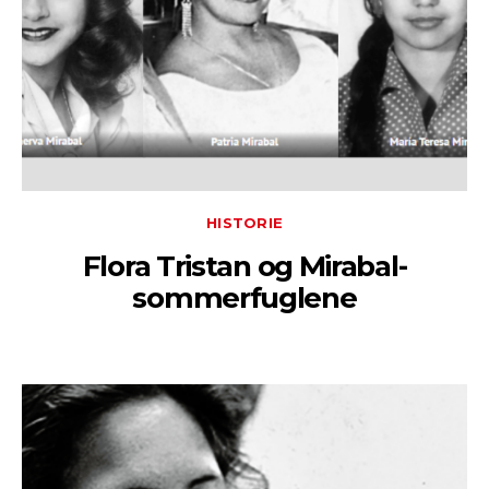
HISTORIE
Flora Tristan og Mirabal-
sommerfuglene