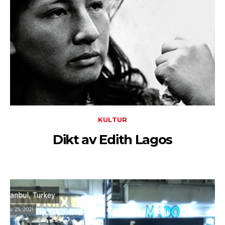
KULTUR
Dikt av Edith Lagos