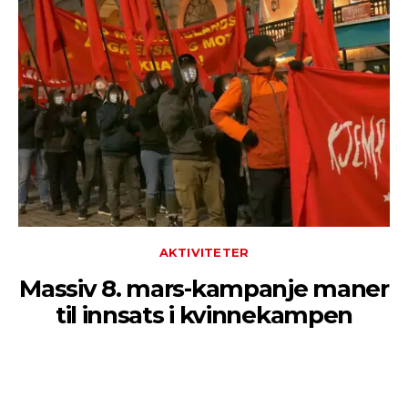
AKTIVITETER
Massiv 8. mars-kampanje maner
til innsats i kvinnekampen