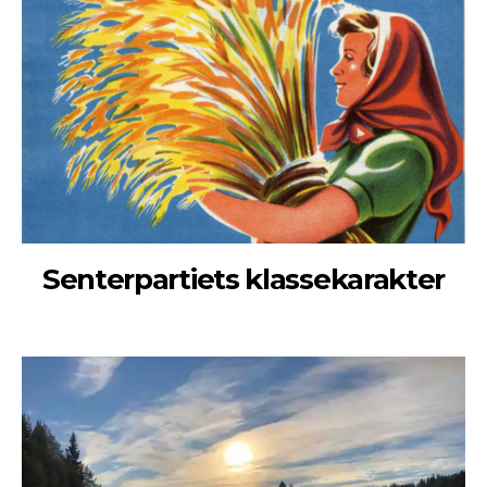
Senterpartiets klassekarakter