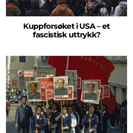
Kuppforsøket i USA – et
fascistisk uttrykk?