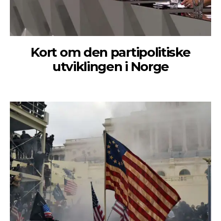
Kort om den partipolitiske
utviklingen i Norge