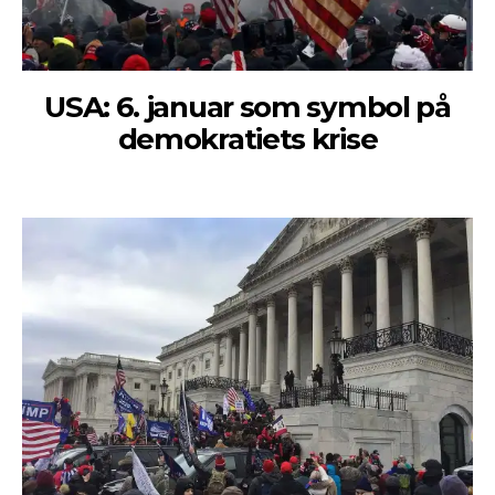
USA: 6. januar som symbol på
demokratiets krise