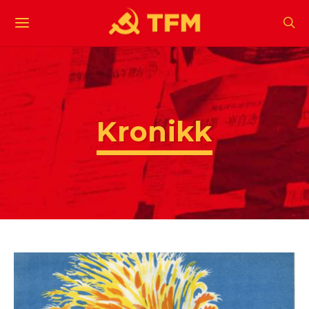
Kronikk