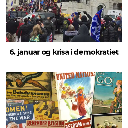
6. januar og krisa i demokratiet